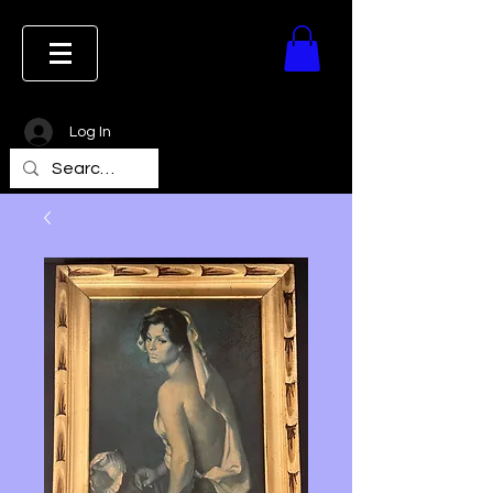
Log In