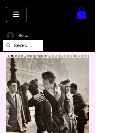
Se connecter