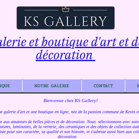
lerie et boutique d'art et d
décoration
IQUE
NOTRE GALERIE
CONTACT
Bienvenue chez KS Gallery!
e galerie d'art et une boutique en ligne, née de la passion commune de Kevin et
e aux amateurs de belles pièces et de décoration. Nous sélectionnons avec soin 
tures, luminaires, de la verrerie, des céramiques et des objets de collection aut
sie pour son caractère, sa qualité et son histoire, et s'adresse aussi bien aux c
décoration.