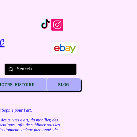
e
NOTRE HISTOIRE
BLOG
 Sophie pour l'art.
des œuvres d'art, du mobilier, des
hentiques, afin de sublimer tous les
ollectionneurs qu'aux passionnés de